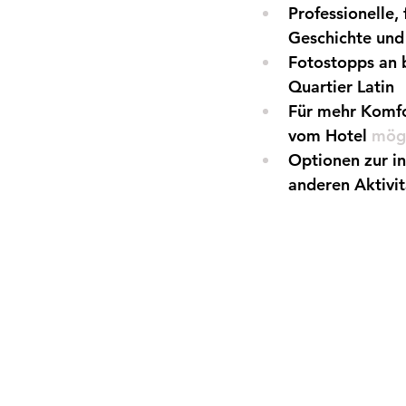
Professionelle, 
Geschichte und 
Fotostopps
an 
Quartier Latin
Für mehr Komfo
vom Hotel
 mögl
Optionen zur in
anderen Aktivit