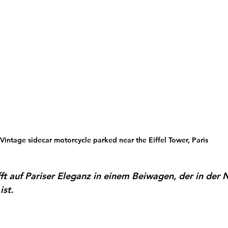
Vintage sidecar motorcycle parked near the Eiffel Tower, Paris
ft auf Pariser Eleganz in einem Beiwagen, der in der 
ist.