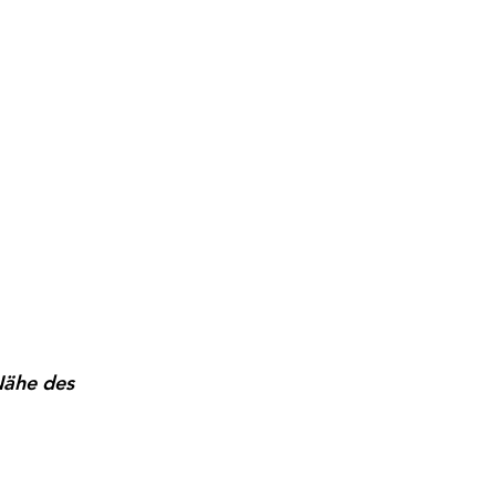
Nähe des 