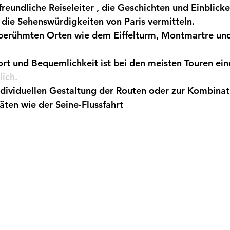
freundliche Reiseleiter
, die Geschichten und Einblicke 
die Sehenswürdigkeiten von Paris vermitteln.
berühmten Orten wie dem Eiffelturm, Montmartre un
rt und Bequemlichkeit ist bei den meisten Touren
ein
ich.
dividuellen Gestaltung der Routen oder zur Kombinat
äten wie der Seine-Flussfahrt