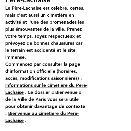
Le Père-Lachaise est célèbre, certes, 
mais c'est aussi un cimetière en 
activité et l'une des promenades les 
plus émouvantes de la ville. Prenez 
votre temps, soyez respectueux et 
prévoyez de bonnes chaussures car 
le terrain est accidenté et le site 
immense.
Commencez par consulter la page 
d'information officielle (horaires, 
accès, modifications saisonnières) :
Informations sur le cimetière du Père-
Lachaise
. Le dossier « Bienvenue » 
de la Ville de Paris vous sera utile 
pour obtenir davantage de contexte 
:
Bienvenue au cimetière du Père-
Lachaise
.