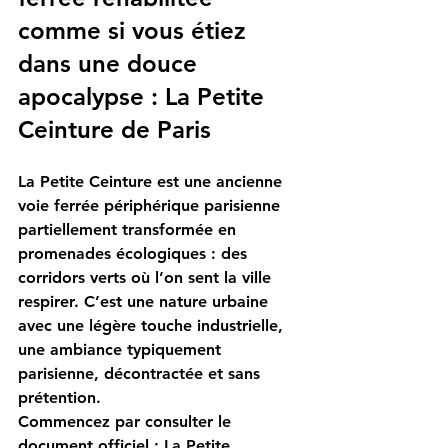
comme si vous étiez 
dans une douce 
apocalypse : La Petite 
Ceinture de Paris
La Petite Ceinture est une ancienne 
voie ferrée périphérique parisienne 
partiellement transformée en 
promenades écologiques : des 
corridors verts où l’on sent la ville 
respirer. C’est une nature urbaine 
avec une légère touche industrielle, 
une ambiance typiquement 
parisienne, décontractée et sans 
prétention.
Commencez par consulter le 
document officiel :
La Petite 