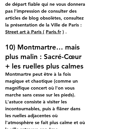
de départ fiable qui ne vous donnera 
pas l’impression de consulter des 
articles de blog obsolètes, consultez 
la présentation de la Ville de Paris :
Street art à Paris (
Paris.fr
)
.
10) Montmartre… mais 
plus malin : Sacré-Cœur 
+ les ruelles plus calmes
Montmartre peut être à la fois 
magique et chaotique (comme un 
magnifique concert où l'on vous 
marche sans cesse sur les pieds). 
L'astuce consiste à visiter les 
incontournables, puis à flâner dans 
les ruelles adjacentes où 
l'atmosphère se fait plus calme et où 