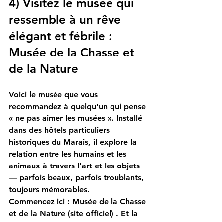
4) Visitez le musée qui 
ressemble à un rêve 
élégant et fébrile : 
Musée de la Chasse et 
de la Nature
Voici le musée que vous 
recommandez à quelqu'un qui pense 
« ne pas aimer les musées ». Installé 
dans des hôtels particuliers 
historiques du Marais, il explore la 
relation entre les humains et les 
animaux à travers l'art et les objets 
— parfois beaux, parfois troublants, 
toujours mémorables.
Commencez ici :
Musée de la Chasse 
et de la Nature (site officiel)
. Et la 