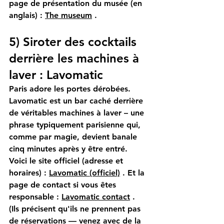
page de présentation du musée (en 
anglais) :
The museum
.
5) Siroter des cocktails 
derrière les machines à 
laver : Lavomatic
Paris adore les portes dérobées. 
Lavomatic est un bar caché derrière 
de véritables machines à laver – une 
phrase typiquement parisienne qui, 
comme par magie, devient banale 
cinq minutes après y être entré.
Voici le site officiel (adresse et 
horaires) :
Lavomatic (officiel)
. Et la 
page de contact si vous êtes 
responsable :
Lavomatic contact
.
(Ils précisent qu'ils ne prennent pas 
de réservations — venez avec de la 