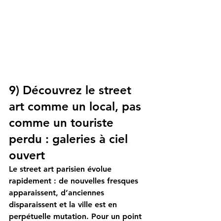
9) Découvrez le street 
art comme un local, pas 
comme un touriste 
perdu : galeries à ciel 
ouvert
Le street art parisien évolue 
rapidement : de nouvelles fresques 
apparaissent, d’anciennes 
disparaissent et la ville est en 
perpétuelle mutation. Pour un point 