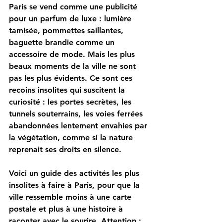
Paris se vend comme une publicité 
pour un parfum de luxe : lumière 
tamisée, pommettes saillantes, 
baguette brandie comme un 
accessoire de mode. Mais les plus 
beaux moments de la ville ne sont 
pas les plus évidents. Ce sont ces 
recoins insolites qui suscitent la 
curiosité : les portes secrètes, les 
tunnels souterrains, les voies ferrées 
abandonnées lentement envahies par 
la végétation, comme si la nature 
reprenait ses droits en silence.
Voici un guide des activités les plus 
insolites à faire à Paris, pour que la 
ville ressemble moins à une carte 
postale et plus à une histoire à 
raconter avec le sourire. Attention : 