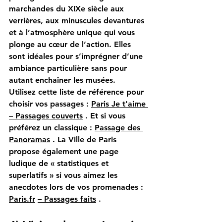
marchandes du XIXe siècle aux 
verrières, aux minuscules devantures 
et à l’atmosphère unique qui vous 
plonge au cœur de l’action. Elles 
sont idéales pour s’imprégner d’une 
ambiance particulière sans pour 
autant enchaîner les musées.
Utilisez cette liste de référence pour 
choisir vos passages :
Paris Je t'aime 
– Passages couverts
. Et si vous 
préférez un classique :
Passage des 
Panoramas
. La Ville de Paris 
propose également une page 
ludique de « statistiques et 
superlatifs » si vous aimez les 
anecdotes lors de vos promenades :
Paris.fr
– Passages faits
.