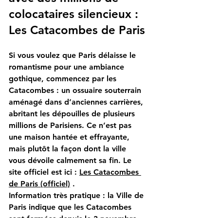
colocataires silencieux : 
Les Catacombes de Paris
Si vous voulez que Paris délaisse le 
romantisme pour une ambiance 
gothique, commencez par les
Catacombes
 : un ossuaire souterrain 
aménagé dans d’anciennes carrières, 
abritant les dépouilles de plusieurs 
millions de Parisiens. Ce n’est pas 
une maison hantée et effrayante, 
mais plutôt la façon dont la ville 
vous dévoile calmement sa fin. Le 
site officiel est ici :
Les Catacombes 
de Paris (officiel)
.
Information très pratique : la Ville de 
Paris indique que les Catacombes 