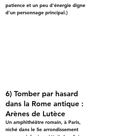
patience et un peu d'énergie digne 
d'un personnage principal.)
6) Tomber par hasard 
dans la Rome antique : 
Arènes de Lutèce
Un amphithéâtre romain, à Paris, 
niché dans le 5e arrondissement 