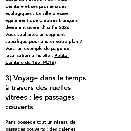
Ceinture et ses promenades 
écologiques
. La ville précise 
également que d’autres tronçons 
devraient ouvrir d’ici fin 2026.
Vous souhaitez un segment 
spécifique pour ancrer votre plan ? 
Voici un exemple de page de 
localisation officielle :
Petite 
Ceinture du 16e (PC16)
.
3) Voyage dans le temps 
à travers des ruelles 
vitrées : les passages 
couverts
Paris possède tout un réseau de 
passages couverts : des galeries 