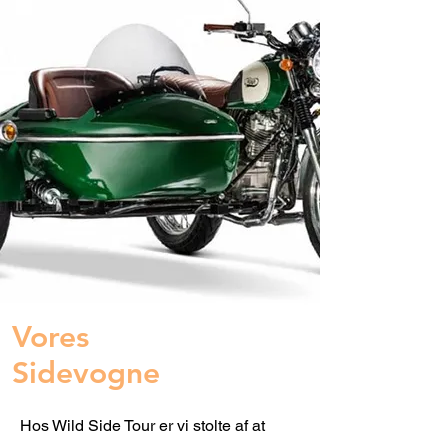
Vores
Sidevogne
Hos Wild Side Tour er vi stolte af at