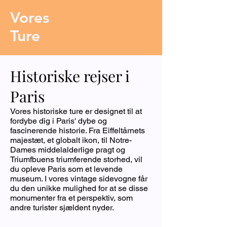
Vores
Ture
Historiske rejser i
Paris
Vores historiske ture er designet til at
fordybe dig i Paris' dybe og
fascinerende historie. Fra Eiffeltårnets
majestæt, et globalt ikon, til Notre-
Dames middelalderlige pragt og
Triumfbuens triumferende storhed, vil
du opleve Paris som et levende
museum. I vores vintage sidevogne får
du den unikke mulighed for at se disse
monumenter fra et perspektiv, som
andre turister sjældent nyder.