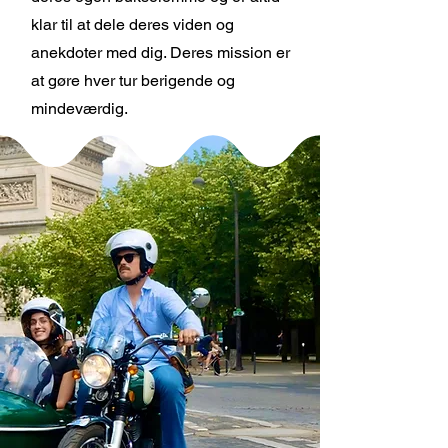
klar til at dele deres viden og
anekdoter med dig. Deres mission er
at gøre hver tur berigende og
mindeværdig.