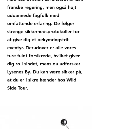
franske regering, men også højt
uddannede fagfolk med
omfattende erfaring. De følger
strenge sikkerhedsprotokoller for
at give dig et bekymringsfrit
eventyr. Derudover er alle vores
ture fuldt forsikrede, hvilket giver
dig ro i sindet, mens du udforsker
Lysenes By. Du kan være sikker på,
at du er i sikre hænder hos Wild
Side Tour.