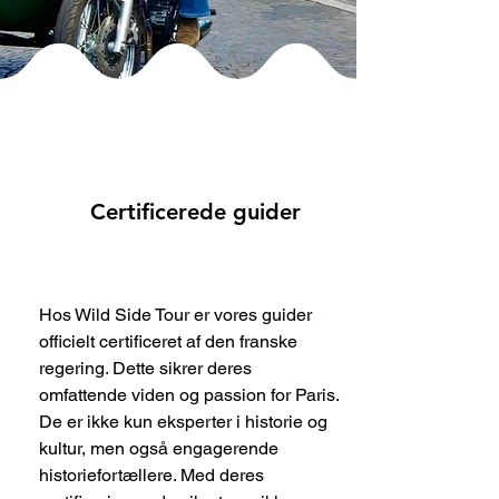
Certificerede guider
Hos Wild Side Tour er vores guider
officielt certificeret af den franske
regering. Dette sikrer deres
omfattende viden og passion for Paris.
De er ikke kun eksperter i historie og
kultur, men også engagerende
historiefortællere. Med deres